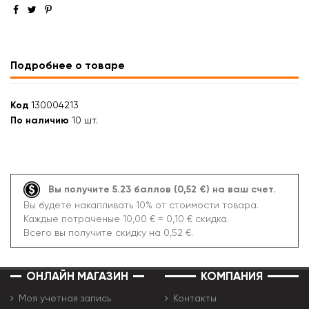
Подробнее о товаре
Код
130004213
По наличию
10 шт.
Вы получите 5.23 баллов (0,52 €) на ваш счет.
Вы будете накапливать 10% от стоимости товара.
Каждые потраченые 10,00 € = 0,10 € скидка.
Всего вы получите скидку на 0,52 €.
ОНЛАЙН МАГАЗИН
КОМПАНИЯ
Моя учетная запись
Контакты