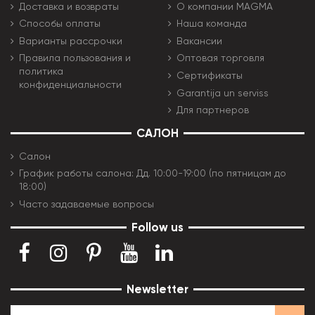
Доставка и возвраты
О компании MAGMA
Способы оплаты
Наша команда
Варианты рассрочки
Вакансии
Правила пользования и
Оптовая торговля
политика
Сертификаты
конфиденциальности
Garantija un serviss
Для партнеров
САЛОН
Салон
График работы салона: Дд. 10:00-19:00 (по пятницам до
18:00)
Часто задаваемые вопросы
Follow us
Newsletter